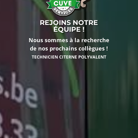
REJOINS NOTRE
ÉQUIPE !
Nous sommes à la recherche
de nos prochains collègues !
TECHNICIEN CITERNE POLYVALENT